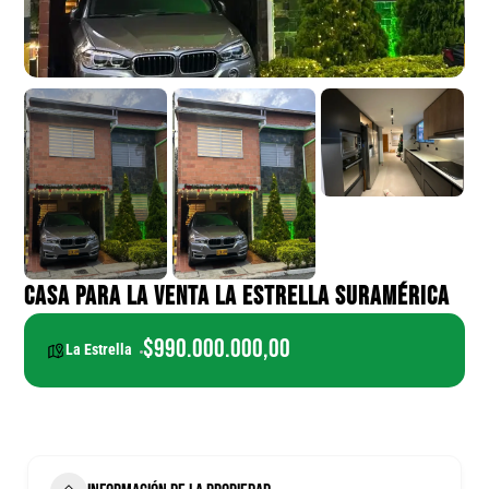
CASA PARA LA VENTA LA ESTRELLA SURAMÉRICA
$990.000.000,00
La Estrella