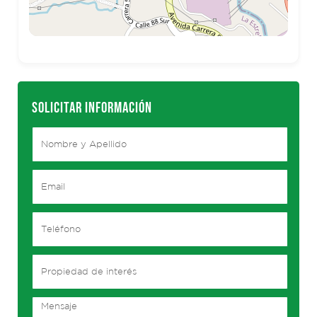
SOLICITAR INFORMACIÓN