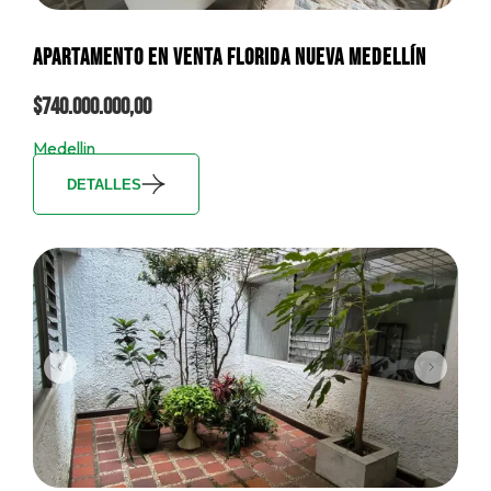
APARTAMENTO EN VENTA FLORIDA NUEVA MEDELLÍN
$740.000.000,00
Medellin
DETALLES