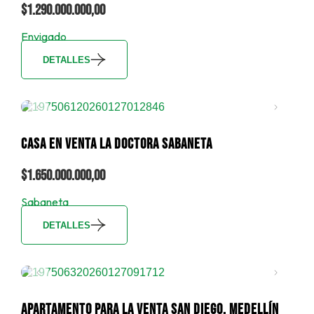
$1.290.000.000,00
Envigado
DETALLES
CASA EN VENTA LA DOCTORA SABANETA
$1.650.000.000,00
Sabaneta
DETALLES
APARTAMENTO PARA LA VENTA SAN DIEGO, MEDELLÍN