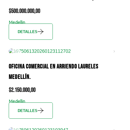
$500.000.000,00
Medellin
DETALLES
OFICINA COMERCIAL EN ARRIENDO LAURELES
MEDELLÍN.
$2.150.000,00
Medellin
DETALLES