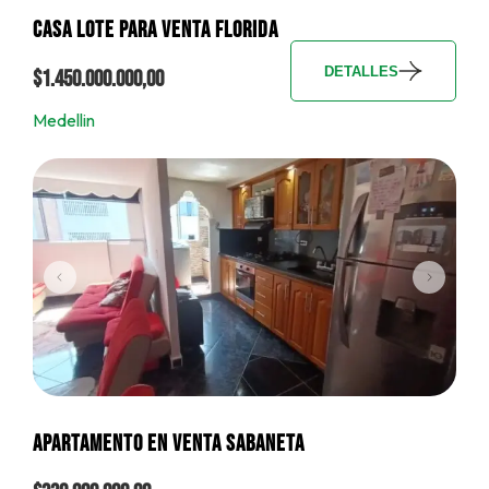
CASA LOTE PARA VENTA FLORIDA
DETALLES
$1.450.000.000,00
Medellin
APARTAMENTO EN VENTA SABANETA