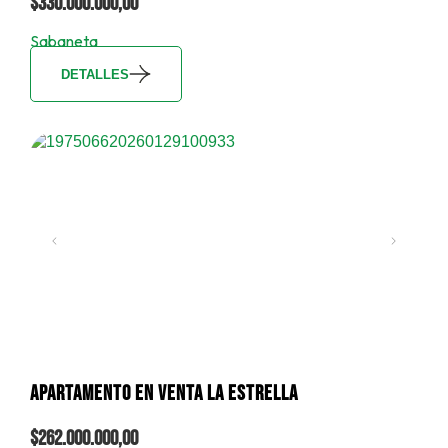
$330.000.000,00
Sabaneta
DETALLES
APARTAMENTO EN VENTA LA ESTRELLA
$262.000.000,00