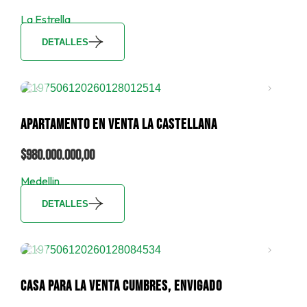
La Estrella
DETALLES
APARTAMENTO EN VENTA LA CASTELLANA
$980.000.000,00
Medellin
DETALLES
CASA PARA LA VENTA CUMBRES, ENVIGADO