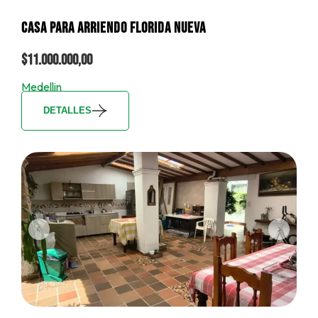
CASA PARA ARRIENDO FLORIDA NUEVA
$11.000.000,00
Medellin
DETALLES