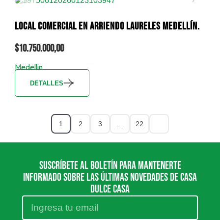
LOCAL COMERCIAL EN ARRIENDO LAURELES MEDELLÍN.
$10.750.000,00
Medellin
DETALLES
1
2
3
…
22
SUSCRÍBETE AL BOLETÍN PARA MANTENERTE
INFORMADO SOBRE LAS ÚLTIMAS NOVEDADES DE CASA
DULCE CASA