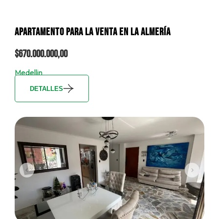
APARTAMENTO PARA LA VENTA EN LA ALMERÍA
$670.000.000,00
Medellin
DETALLES