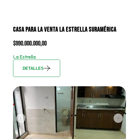
CASA PARA LA VENTA LA ESTRELLA SURAMÉRICA
$990.000.000,00
La Estrella
DETALLES