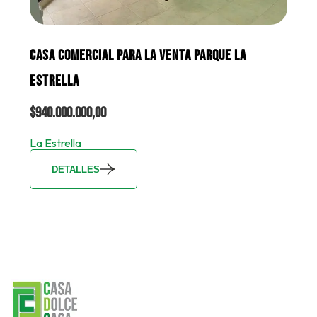
CASA COMERCIAL PARA LA VENTA PARQUE LA
ESTRELLA
$940.000.000,00
La Estrella
DETALLES