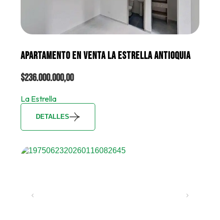
APARTAMENTO EN VENTA LA ESTRELLA ANTIOQUIA
$236.000.000,00
La Estrella
DETALLES