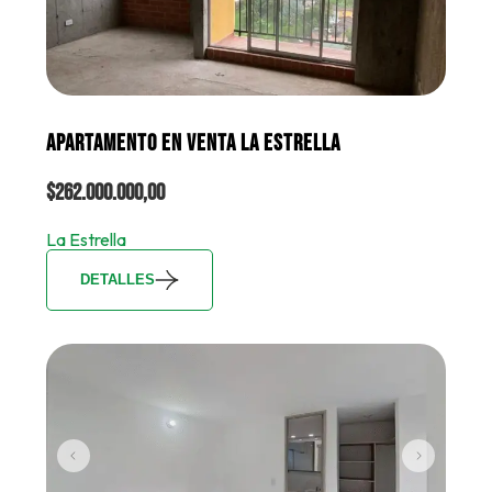
APARTAMENTO EN VENTA LA ESTRELLA
$262.000.000,00
La Estrella
DETALLES