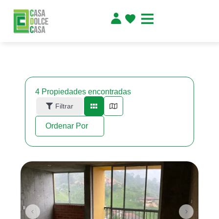
4
Propiedades encontradas
Filtrar
Ordenar Por