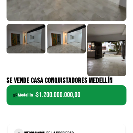
SE VENDE CASA CONQUISTADORES MEDELLÍN
$1.200.000.000,00
Medellin