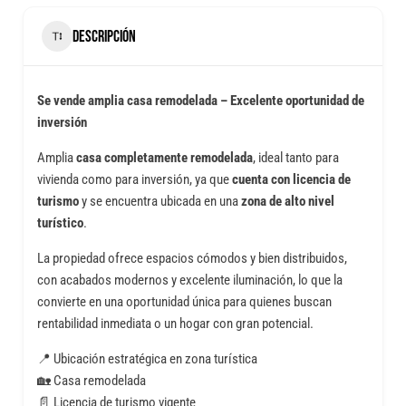
DESCRIPCIÓN
Se vende amplia casa remodelada – Excelente oportunidad de
inversión
Amplia
casa completamente remodelada
, ideal tanto para
vivienda como para inversión, ya que
cuenta con licencia de
turismo
y se encuentra ubicada en una
zona de alto nivel
turístico
.
La propiedad ofrece espacios cómodos y bien distribuidos,
con acabados modernos y excelente iluminación, lo que la
convierte en una oportunidad única para quienes buscan
rentabilidad inmediata o un hogar con gran potencial.
📍 Ubicación estratégica en zona turística
🏡 Casa remodelada
📄 Licencia de turismo vigente