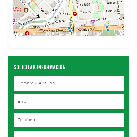
SOLICITAR INFORMACIÓN