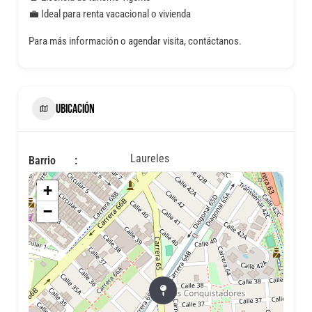
💼 Ideal para renta vacacional o vivienda
Para más información o agendar visita, contáctanos.
UBICACIÓN
Laureles
Barrio
+
−