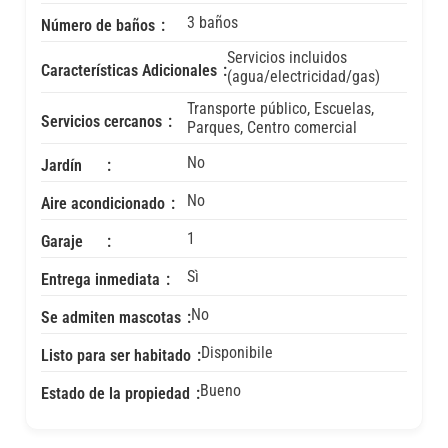
3 baños
Número de baños
Servicios incluidos
Características Adicionales
(agua/electricidad/gas)
Transporte público, Escuelas,
Servicios cercanos
Parques, Centro comercial
No
Jardín
No
Aire acondicionado
1
Garaje
Sì
Entrega inmediata
No
Se admiten mascotas
Disponibile
Listo para ser habitado
Bueno
Estado de la propiedad