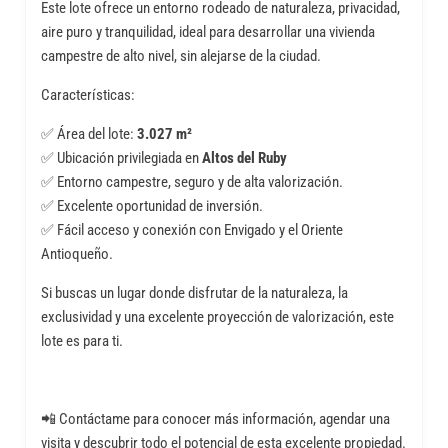
Este lote ofrece un entorno rodeado de naturaleza, privacidad,
aire puro y tranquilidad, ideal para desarrollar una vivienda
campestre de alto nivel, sin alejarse de la ciudad.
Características:
✅ Área del lote:
3.027 m²
✅ Ubicación privilegiada en
Altos del Ruby
✅ Entorno campestre, seguro y de alta valorización.
✅ Excelente oportunidad de inversión.
✅ Fácil acceso y conexión con Envigado y el Oriente
Antioqueño.
Si buscas un lugar donde disfrutar de la naturaleza, la
exclusividad y una excelente proyección de valorización, este
lote es para ti.
📲 Contáctame para conocer más información, agendar una
visita y descubrir todo el potencial de esta excelente propiedad.