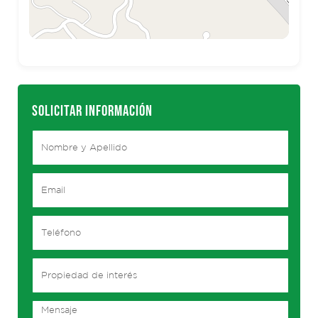
SOLICITAR INFORMACIÓN