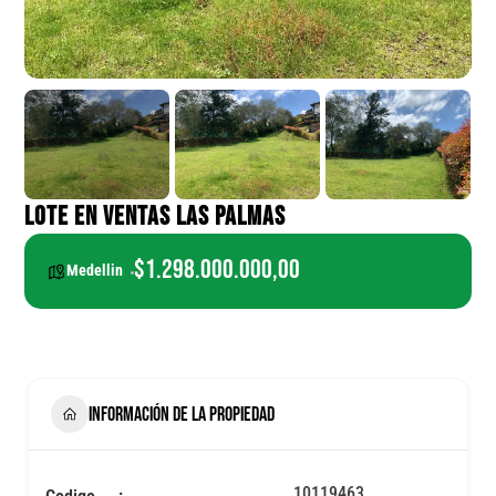
LOTE EN VENTAS LAS PALMAS
$1.298.000.000,00
Medellin
INFORMACIÓN DE LA PROPIEDAD
10119463