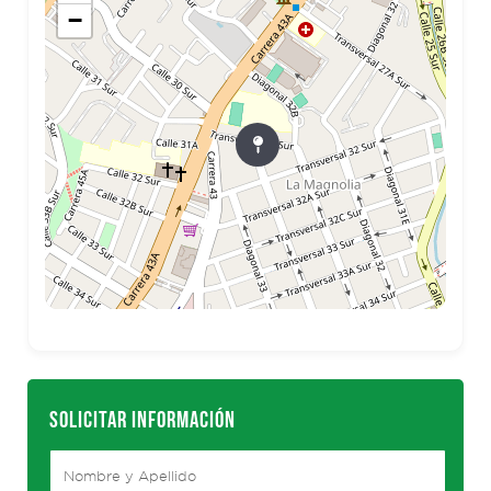
−
SOLICITAR INFORMACIÓN