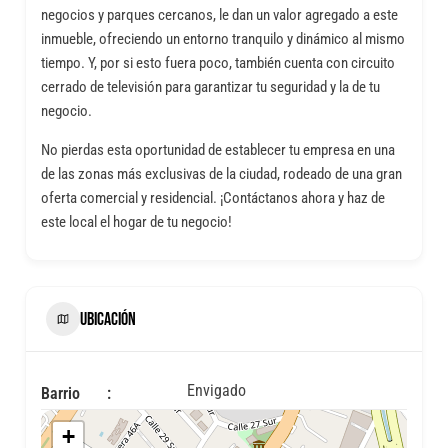
negocios y parques cercanos, le dan un valor agregado a este
inmueble, ofreciendo un entorno tranquilo y dinámico al mismo
tiempo. Y, por si esto fuera poco, también cuenta con circuito
cerrado de televisión para garantizar tu seguridad y la de tu
negocio.
No pierdas esta oportunidad de establecer tu empresa en una
de las zonas más exclusivas de la ciudad, rodeado de una gran
oferta comercial y residencial. ¡Contáctanos ahora y haz de
este local el hogar de tu negocio!
UBICACIÓN
Envigado
Barrio
+