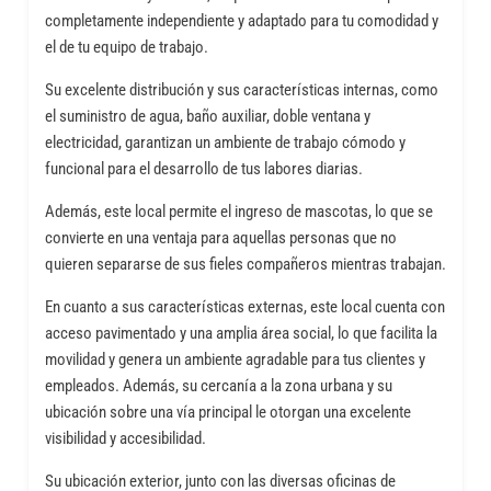
completamente independiente y adaptado para tu comodidad y
el de tu equipo de trabajo.
Su excelente distribución y sus características internas, como
el suministro de agua, baño auxiliar, doble ventana y
electricidad, garantizan un ambiente de trabajo cómodo y
funcional para el desarrollo de tus labores diarias.
Además, este local permite el ingreso de mascotas, lo que se
convierte en una ventaja para aquellas personas que no
quieren separarse de sus fieles compañeros mientras trabajan.
En cuanto a sus características externas, este local cuenta con
acceso pavimentado y una amplia área social, lo que facilita la
movilidad y genera un ambiente agradable para tus clientes y
empleados. Además, su cercanía a la zona urbana y su
ubicación sobre una vía principal le otorgan una excelente
visibilidad y accesibilidad.
Su ubicación exterior, junto con las diversas oficinas de