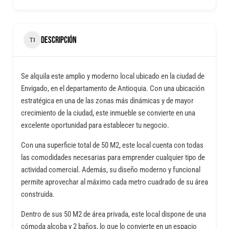
DESCRIPCIÓN
Se alquila este amplio y moderno local ubicado en la ciudad de
Envigado, en el departamento de Antioquia. Con una ubicación
estratégica en una de las zonas más dinámicas y de mayor
crecimiento de la ciudad, este inmueble se convierte en una
excelente oportunidad para establecer tu negocio.
Con una superficie total de 50 M2, este local cuenta con todas
las comodidades necesarias para emprender cualquier tipo de
actividad comercial. Además, su diseño moderno y funcional
permite aprovechar al máximo cada metro cuadrado de su área
construida.
Dentro de sus 50 M2 de área privada, este local dispone de una
cómoda alcoba y 2 baños, lo que lo convierte en un espacio