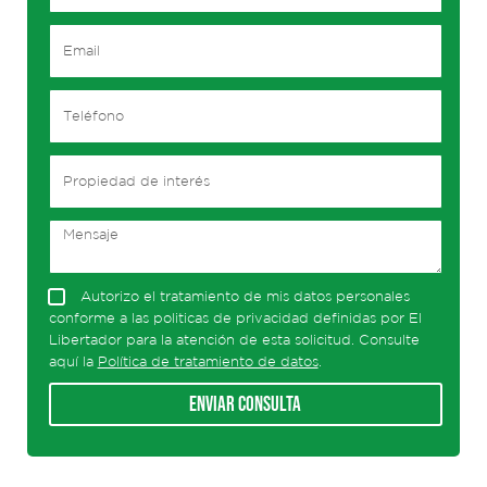
Autorizo el tratamiento de mis datos personales
conforme a las politicas de privacidad definidas por El
Libertador para la atención de esta solicitud. Consulte
aquí la
Política de tratamiento de datos
.
Enviar consulta