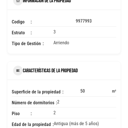
INFORMACIÓN DE LA PROPIEDAD
9977993
Codigo
3
Estrato
Arriendo
Tipo de Gestión
CARACTERÍSTICAS DE LA PROPIEDAD
50
m²
Superficie de la propiedad
2
Número de dormitorios
2
Piso
Antigua (más de 5 años)
Edad de la propiedad