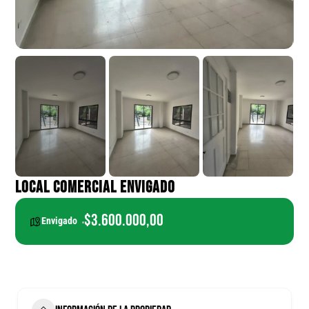
LOCAL COMERCIAL ENVIGADO
$3.600.000,00
Envigado