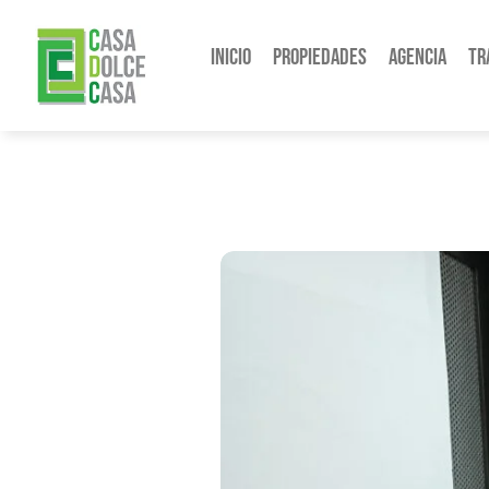
Inicio
Propiedades
Agencia
Tr