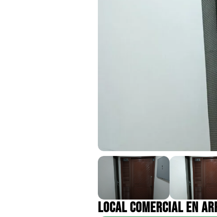
LOCAL COMERCIAL EN AR