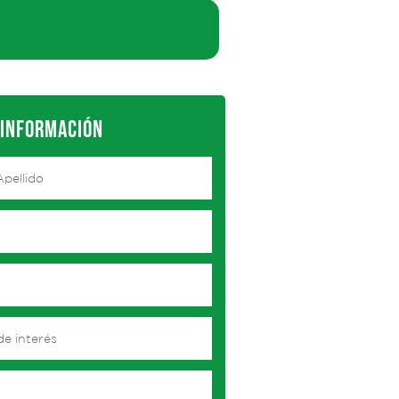
 INFORMACIÓN