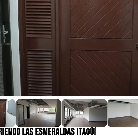
RIENDO LAS ESMERALDAS ITAGÜÍ