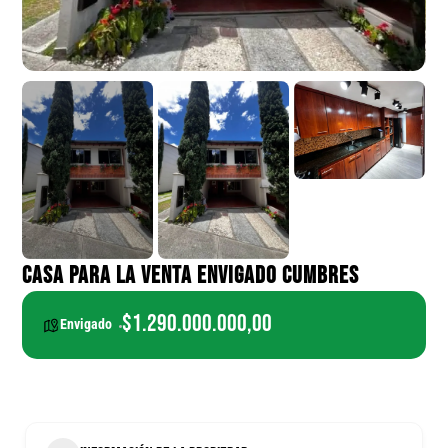
CASA PARA LA VENTA ENVIGADO CUMBRES
$1.290.000.000,00
Envigado