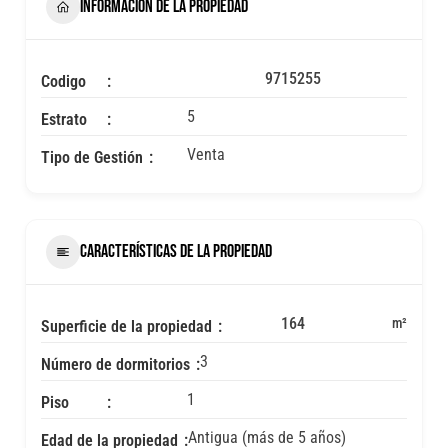
INFORMACIÓN DE LA PROPIEDAD
9715255
Codigo
5
Estrato
Venta
Tipo de Gestión
CARACTERÍSTICAS DE LA PROPIEDAD
164
m²
Superficie de la propiedad
3
Número de dormitorios
1
Piso
Antigua (más de 5 años)
Edad de la propiedad