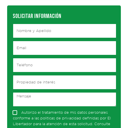
SOLICITAR INFORMACIÓN
Autorizo el tratamiento de mis datos personales
conforme a las politicas de privacidad definidas por El
Libertador para la atención de esta solicitud. Consulte