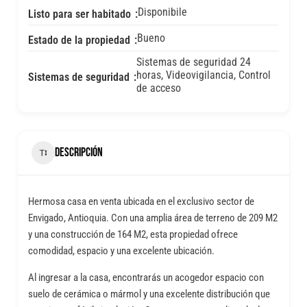
Disponibile
Listo para ser habitado
Bueno
Estado de la propiedad
Sistemas de seguridad 24
horas, Videovigilancia, Control
Sistemas de seguridad
de acceso
DESCRIPCIÓN
Hermosa casa en venta ubicada en el exclusivo sector de
Envigado, Antioquia. Con una amplia área de terreno de 209 M2
y una construcción de 164 M2, esta propiedad ofrece
comodidad, espacio y una excelente ubicación.
Al ingresar a la casa, encontrarás un acogedor espacio con
suelo de cerámica o mármol y una excelente distribución que