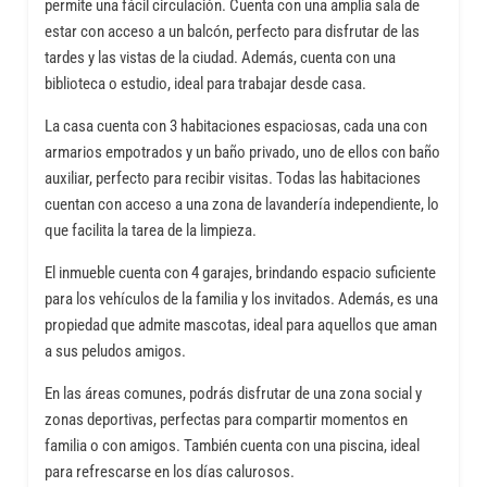
permite una fácil circulación. Cuenta con una amplia sala de
estar con acceso a un balcón, perfecto para disfrutar de las
tardes y las vistas de la ciudad. Además, cuenta con una
biblioteca o estudio, ideal para trabajar desde casa.
La casa cuenta con 3 habitaciones espaciosas, cada una con
armarios empotrados y un baño privado, uno de ellos con baño
auxiliar, perfecto para recibir visitas. Todas las habitaciones
cuentan con acceso a una zona de lavandería independiente, lo
que facilita la tarea de la limpieza.
El inmueble cuenta con 4 garajes, brindando espacio suficiente
para los vehículos de la familia y los invitados. Además, es una
propiedad que admite mascotas, ideal para aquellos que aman
a sus peludos amigos.
En las áreas comunes, podrás disfrutar de una zona social y
zonas deportivas, perfectas para compartir momentos en
familia o con amigos. También cuenta con una piscina, ideal
para refrescarse en los días calurosos.