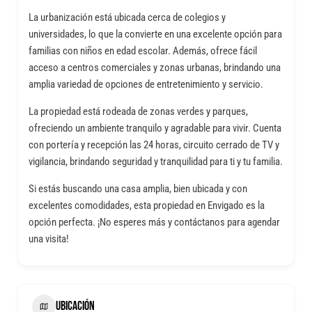
La urbanización está ubicada cerca de colegios y
universidades, lo que la convierte en una excelente opción para
familias con niños en edad escolar. Además, ofrece fácil
acceso a centros comerciales y zonas urbanas, brindando una
amplia variedad de opciones de entretenimiento y servicio.
La propiedad está rodeada de zonas verdes y parques,
ofreciendo un ambiente tranquilo y agradable para vivir. Cuenta
con portería y recepción las 24 horas, circuito cerrado de TV y
vigilancia, brindando seguridad y tranquilidad para ti y tu familia.
Si estás buscando una casa amplia, bien ubicada y con
excelentes comodidades, esta propiedad en Envigado es la
opción perfecta. ¡No esperes más y contáctanos para agendar
una visita!
UBICACIÓN