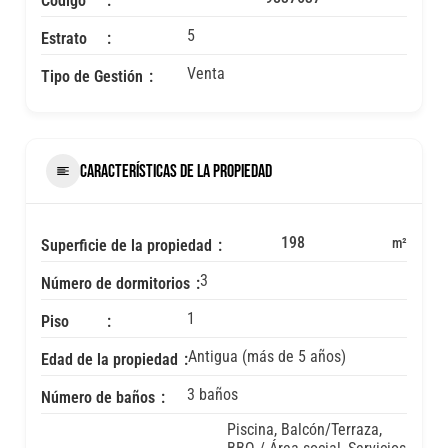
Codigo
5
Estrato
Venta
Tipo de Gestión
CARACTERÍSTICAS DE LA PROPIEDAD
198
m²
Superficie de la propiedad
3
Número de dormitorios
1
Piso
Antigua (más de 5 años)
Edad de la propiedad
3 baños
Número de baños
Piscina, Balcón/Terraza,