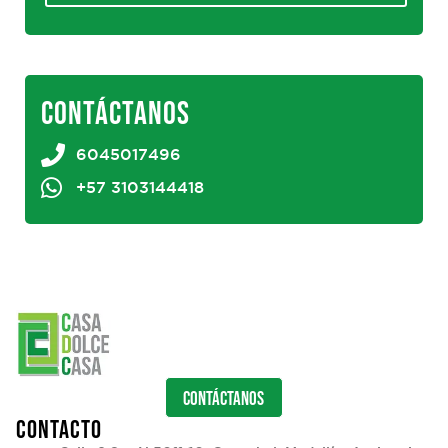
CONTÁCTANOS
6045017496
+57 3103144418
CONTÁCTANOS
CONTACTO