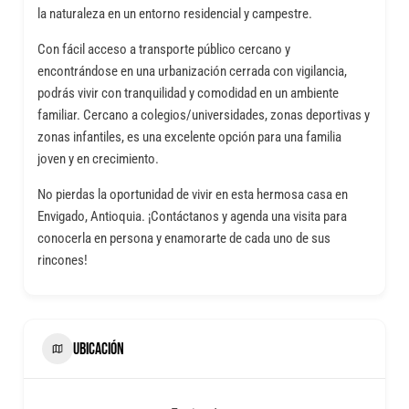
la naturaleza en un entorno residencial y campestre.
Con fácil acceso a transporte público cercano y
encontrándose en una urbanización cerrada con vigilancia,
podrás vivir con tranquilidad y comodidad en un ambiente
familiar. Cercano a colegios/universidades, zonas deportivas y
zonas infantiles, es una excelente opción para una familia
joven y en crecimiento.
No pierdas la oportunidad de vivir en esta hermosa casa en
Envigado, Antioquia. ¡Contáctanos y agenda una visita para
conocerla en persona y enamorarte de cada uno de sus
rincones!
UBICACIÓN