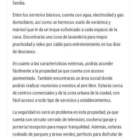
familia.
Entre los servicios básicos, cuenta con agua, electricidad y gas
domiciliario, así como un hermoso suelo de cerámica y
mármol que le da un toque sofisticado a cada espacio de la
casa. Encontrarás una zona de lavandería para mayor
practicidad y video por cable para entretenimiento en tus días
de descanso.
En cuanto a las características externas, podrás acceder
fácilmente a la propiedad ya que cuenta con acceso
pavimentado. También encontrarás un área social donde
podrás realizar reuniones y eventos al aire libre. Estarás cerca
de centros comerciales y de la zona urbana de la ciudad, con
fácil acceso a todo tipo de servicios y establecimientos.
La seguridad no será un problema en esta propiedad, ya que
cuenta con circuito cerrado de televisión, cochera/garaje y
portería/recepción para mayor tranquilidad. Además, estarás
rodeado de parques y áreas verdes, perfecto para disfrutar de