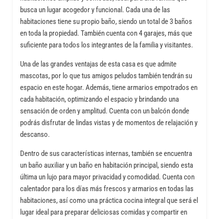
busca un lugar acogedor y funcional. Cada una de las
habitaciones tiene su propio baño, siendo un total de 3 baños
en toda la propiedad. También cuenta con 4 garajes, más que
suficiente para todos los integrantes de la familia y visitantes.
Una de las grandes ventajas de esta casa es que admite
mascotas, por lo que tus amigos peludos también tendrán su
espacio en este hogar. Además, tiene armarios empotrados en
cada habitación, optimizando el espacio y brindando una
sensación de orden y amplitud. Cuenta con un balcón donde
podrás disfrutar de lindas vistas y de momentos de relajación y
descanso.
Dentro de sus características internas, también se encuentra
un baño auxiliar y un baño en habitación principal, siendo esta
última un lujo para mayor privacidad y comodidad. Cuenta con
calentador para los días más frescos y armarios en todas las
habitaciones, así como una práctica cocina integral que será el
lugar ideal para preparar deliciosas comidas y compartir en