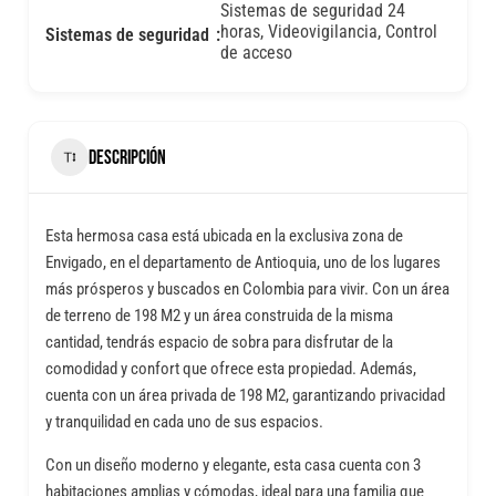
Sistemas de seguridad 24
horas, Videovigilancia, Control
Sistemas de seguridad
de acceso
DESCRIPCIÓN
Esta hermosa casa está ubicada en la exclusiva zona de
Envigado, en el departamento de Antioquia, uno de los lugares
más prósperos y buscados en Colombia para vivir. Con un área
de terreno de 198 M2 y un área construida de la misma
cantidad, tendrás espacio de sobra para disfrutar de la
comodidad y confort que ofrece esta propiedad. Además,
cuenta con un área privada de 198 M2, garantizando privacidad
y tranquilidad en cada uno de sus espacios.
Con un diseño moderno y elegante, esta casa cuenta con 3
habitaciones amplias y cómodas, ideal para una familia que