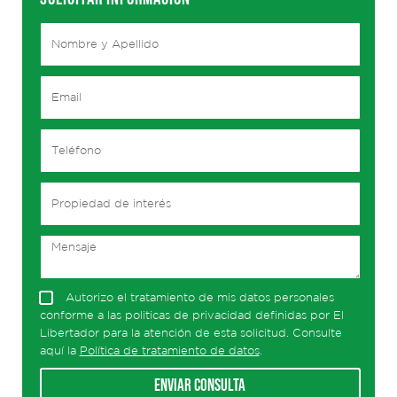
Autorizo el tratamiento de mis datos personales
conforme a las politicas de privacidad definidas por El
Libertador para la atención de esta solicitud. Consulte
aquí la
Política de tratamiento de datos
.
Enviar consulta