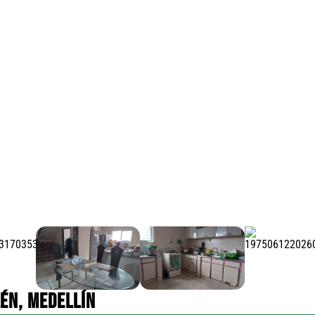
LÉN, MEDELLÍN