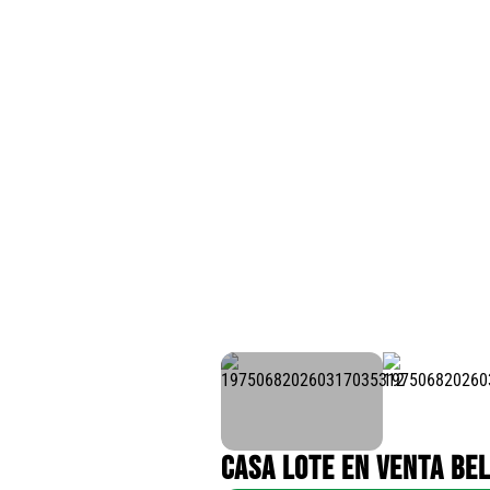
CASA LOTE EN VENTA BE