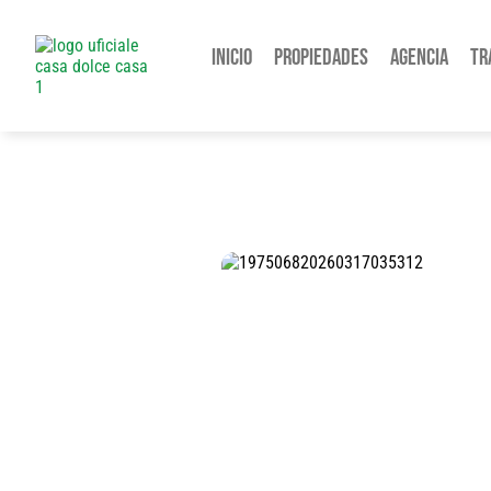
Inicio
Propiedades
Agencia
Tr