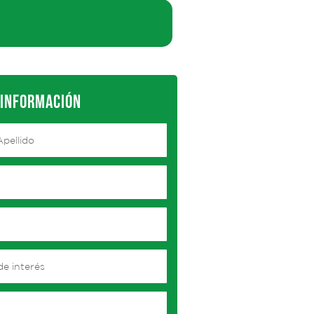
 INFORMACIÓN