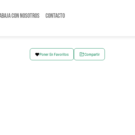
abaja con nosotros
Contacto
Poner En Favoritos
Compartir