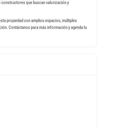
 o constructores que buscan valorización y
esta propiedad con amplios espacios, múltiples
ación. Contáctanos para más información y agenda tu