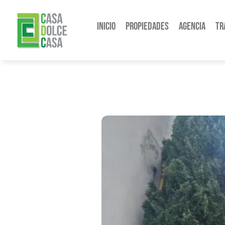
Inicio
Propiedades
Agencia
Tr