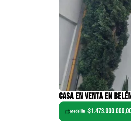
CASA EN VENTA EN BELÉ
$1.473.000.000,0
Medellin