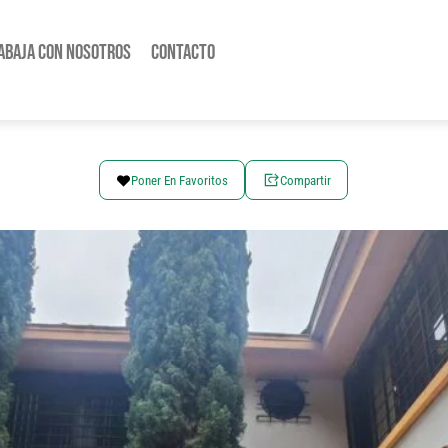
abaja con nosotros
Contacto
Poner En Favoritos
Compartir