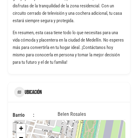
disfrutas de la tranquilidad de la zona residencial. Con un
circuito cerrado de televisión y una cochera adicional, tu casa
estará siempre segura y protegida.
En resumen, esta casa tiene todo lo que necesitas para una
vida cómoda y placentera en la ciudad de Medellín. No esperes
más para convertirla en tu hogar ideal. ¡Contáctanos hoy
mismo para conocerla en persona y tomar la mejor decisión
para tu futuro y el de tu familia!
UBICACIÓN
Belen Rosales
Barrio
+
−