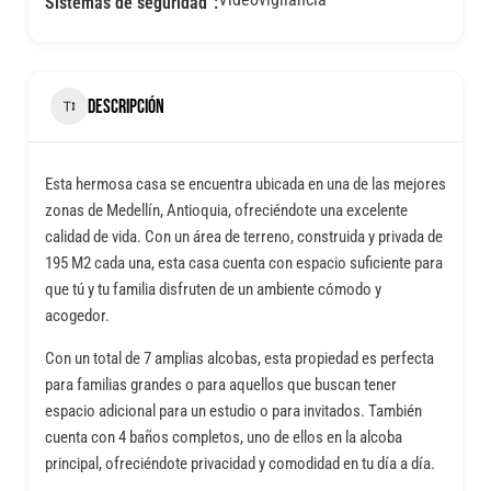
Sistemas de seguridad
DESCRIPCIÓN
Esta hermosa casa se encuentra ubicada en una de las mejores
zonas de Medellín, Antioquia, ofreciéndote una excelente
calidad de vida. Con un área de terreno, construida y privada de
195 M2 cada una, esta casa cuenta con espacio suficiente para
que tú y tu familia disfruten de un ambiente cómodo y
acogedor.
Con un total de 7 amplias alcobas, esta propiedad es perfecta
para familias grandes o para aquellos que buscan tener
espacio adicional para un estudio o para invitados. También
cuenta con 4 baños completos, uno de ellos en la alcoba
principal, ofreciéndote privacidad y comodidad en tu día a día.