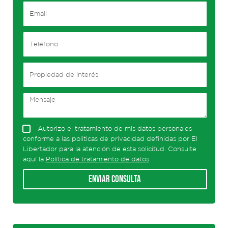
Autorizo el tratamiento de mis datos personales
conforme a las politicas de privacidad definidas por El
Libertador para la atención de esta solicitud. Consulte
aquí la
Política de tratamiento de datos
.
Enviar consulta