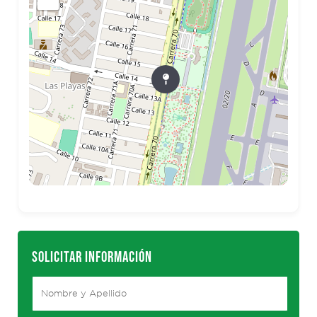
SOLICITAR INFORMACIÓN