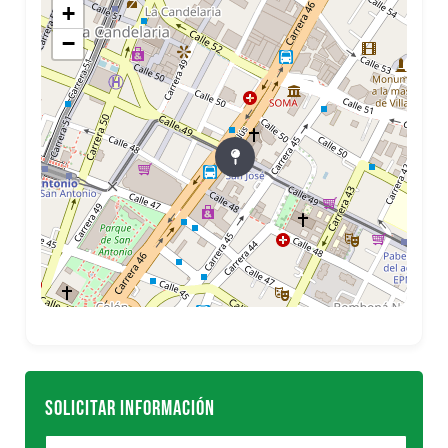
+
−
SOLICITAR INFORMACIÓN