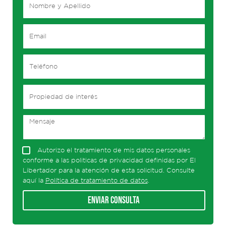
Autorizo el tratamiento de mis datos personales
conforme a las politicas de privacidad definidas por El
Libertador para la atención de esta solicitud. Consulte
aquí la
Política de tratamiento de datos
.
Enviar consulta