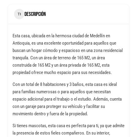
DESCRIPCIÓN
Esta casa, ubicada en la hermosa ciudad de Medellín en
Antioquia, es una excelente oportunidad para aquellos que
buscan un hogar cómodo y espacioso en una zona residencial
tranquila. Con un área de terreno de 165 M2, un área
construida de 165 M2 y un área privada de 165 M2, esta
propiedad ofrece mucho espacio para sus necesidades.
Con un total de 8 habitaciones y 3 baños, esta casa es ideal
para familias numerosas o para aquellos que necesitan
espacio adicional para el trabajo o el estudio. Además, cuenta
con un garaje para proteger su vehículo y facilitar su
movimiento dentro y fuera de la propiedad.
Si tienes mascotas, esta casa es perfecta para ti, ya que admite
la presencia de estos fieles compañeros. En su interior,