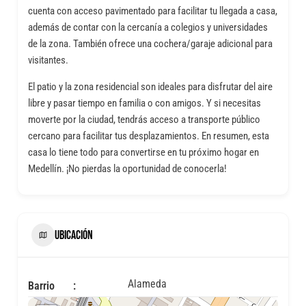
cuenta con acceso pavimentado para facilitar tu llegada a casa,
además de contar con la cercanía a colegios y universidades
de la zona. También ofrece una cochera/garaje adicional para
visitantes.
El patio y la zona residencial son ideales para disfrutar del aire
libre y pasar tiempo en familia o con amigos. Y si necesitas
moverte por la ciudad, tendrás acceso a transporte público
cercano para facilitar tus desplazamientos. En resumen, esta
casa lo tiene todo para convertirse en tu próximo hogar en
Medellín. ¡No pierdas la oportunidad de conocerla!
UBICACIÓN
Alameda
Barrio