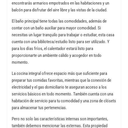
encontrarás armarios empotrados en las habitaciones y un
balcón para disfrutar del aire libre y las vistas de la ciudad.
El baño principal tiene todas las comodidades, además de
contar con un baño auxiliar para mayor comodidad. Si
necesitas un lugar tranquilo para trabajar o estudiar, esta casa
cuenta con una biblioteca/estudio listo para ser utilizado. Y
para los días fríos, el calentador estará listo para
proporcionarte un ambiente cálido y acogedor en todo
momento.
La cocina integral ofrece espacio más que suficiente para
preparar tus comidas favoritas, mientras que la conexión de
electricidad y el gas domiciliario te aseguran acceso a los
servicios básicos en todo momento. También cuenta con una
habitación de servicio para tu comodidad y una zona de clósets
para almacenar tus pertenencias.
Pero no solo las características internas son importantes,
también debemos mencionar las externas. Esta propiedad