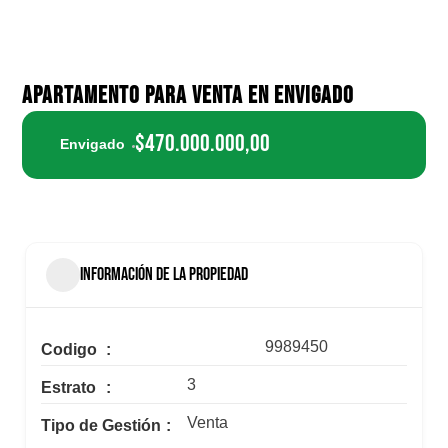
APARTAMENTO PARA VENTA EN ENVIGADO
$470.000.000,00
Envigado
INFORMACIÓN DE LA PROPIEDAD
9989450
Codigo
3
Estrato
Venta
Tipo de Gestión