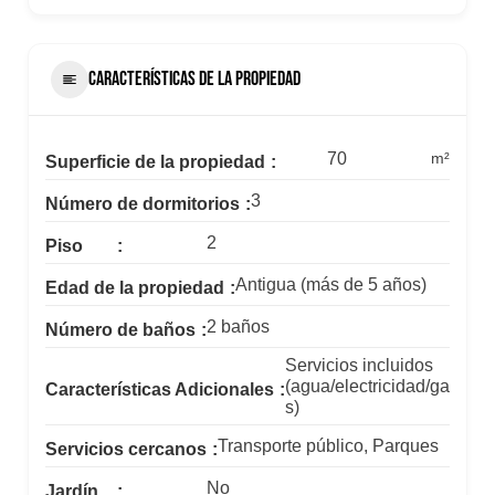
CARACTERÍSTICAS DE LA PROPIEDAD
70
m²
Superficie de la propiedad
3
Número de dormitorios
2
Piso
Antigua (más de 5 años)
Edad de la propiedad
2 baños
Número de baños
Servicios incluidos
(agua/electricidad/ga
Características Adicionales
s)
Transporte público, Parques
Servicios cercanos
No
Jardín