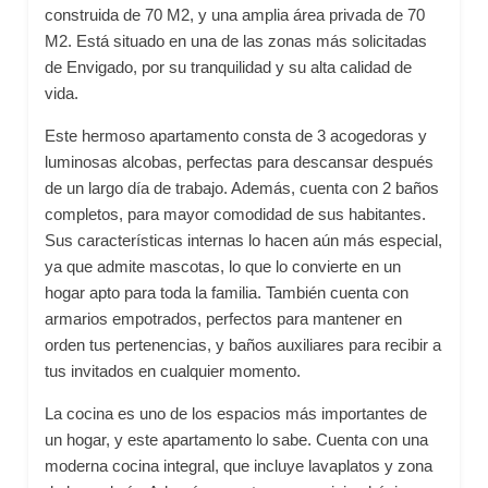
construida de 70 M2, y una amplia área privada de 70
M2. Está situado en una de las zonas más solicitadas
de Envigado, por su tranquilidad y su alta calidad de
vida.
Este hermoso apartamento consta de 3 acogedoras y
luminosas alcobas, perfectas para descansar después
de un largo día de trabajo. Además, cuenta con 2 baños
completos, para mayor comodidad de sus habitantes.
Sus características internas lo hacen aún más especial,
ya que admite mascotas, lo que lo convierte en un
hogar apto para toda la familia. También cuenta con
armarios empotrados, perfectos para mantener en
orden tus pertenencias, y baños auxiliares para recibir a
tus invitados en cualquier momento.
La cocina es uno de los espacios más importantes de
un hogar, y este apartamento lo sabe. Cuenta con una
moderna cocina integral, que incluye lavaplatos y zona