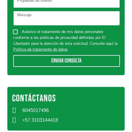
Autorizo el tratamiento de mis datos personales
conforme a las politicas de privacidad definidas por El
Libertador para la atención de esta solicitud. Consulte aquí la
Política de tratamiento de datos
.
Enviar consulta
CONTÁCTANOS
6045017496
+57 3103144418