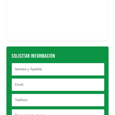
SOLICITAR INFORMACIÓN