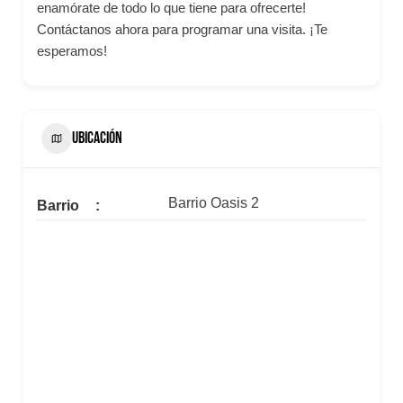
enamórate de todo lo que tiene para ofrecerte!
Contáctanos ahora para programar una visita. ¡Te
esperamos!
UBICACIÓN
Barrio Oasis 2
Barrio