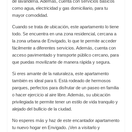
de lavandería. Además, cuenta con servicios básicos
como agua, electricidad y gas domiciliario, para tu
mayor comodidad.
Cuando se trata de ubicación, este apartamento lo tiene
todo. Se encuentra en una zona residencial, cercana a
la zona urbana de Envigado, lo que te permite acceder
fácilmente a diferentes servicios. Además, cuenta con
acceso pavimentado y transporte público cercano, para
que puedas movilizarte de manera rápida y segura.
Si eres amante de la naturaleza, este apartamento
también es ideal para ti. Está rodeado de hermosos
parques, perfectos para disfrutar de un paseo en familia
o hacer ejercicio al aire libre. Además, su ubicación
privilegiada te permite tener un estilo de vida tranquilo y
alejado del bullicio de la ciudad.
No esperes más y haz de este encantador apartamento
tu nuevo hogar en Envigado. ¡Ven a visitarlo y