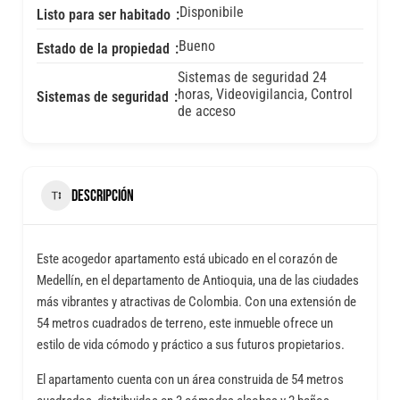
Disponibile
Listo para ser habitado
Bueno
Estado de la propiedad
Sistemas de seguridad 24
horas, Videovigilancia, Control
Sistemas de seguridad
de acceso
DESCRIPCIÓN
Este acogedor apartamento está ubicado en el corazón de
Medellín, en el departamento de Antioquia, una de las ciudades
más vibrantes y atractivas de Colombia. Con una extensión de
54 metros cuadrados de terreno, este inmueble ofrece un
estilo de vida cómodo y práctico a sus futuros propietarios.
El apartamento cuenta con un área construida de 54 metros