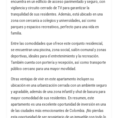
encuentra en un edificio de acceso pavimentado y seguro, con
vigilancia y circuito cerrado de TV para garantizar la
tranquilidad de sus residentes. Además, está ubicado en una
zona con cercanía a colegios y universidades, así como
parques y espacios recreativos, perfecto para una vida en
familia.
Entre las comodidades que ofrece este conjunto residencial,
se encuentran una piscina, zona social, salón comunal y zonas
deportivas, ideales para el entretenimiento y la recreación.
También cuenta con portería y recepción, así como transporte
público cercano para una mayor movilidad.
Otras ventajas de vivir en este apartamento incluyen su
ubicación en una urbanización cerrada con un ambiente seguro
y agradable, además de una zona infantil y shut de basura para
mayor comodidad de sus residentes. En resumen, este
apartamento es una excelente oportunidad de inversión en una
de las ciudades más emocionantes de Colombia. ¡No pierdas
esta oportunidad de ser propietario de un inmueble con todo lo