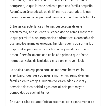
cuadrados, distribuidos en 3 cómodas alcobas y 2 baños
completos, lo que lo hace perfecto para una familia pequeña.
Además, su área privada es de 54 metros cuadrados, lo que
garantiza un espacio personal para cada miembro de la familia.
Entre las características internas destacadas de este
apartamento, se encuentra su capacidad de admitir mascotas,
lo que permitirá a los propietarios disfrutar de la compañía de
sus amados animales en casa. También cuenta con armarios
empotrados para maximizar el espacio y mantener todo en
orden. Además, cuenta con un balcón privado que ofrece
hermosas vistas de la ciudad y una excelente ventilación.
La cocina está equipada con una moderna barra estilo
americano, ideal para compartir momentos agradables en
familia o entre amigos. Cuenta con calentador, clósets y
servicios de electricidad y gas domiciliario para mayor
comodidad de sus habitantes.
En cuanto a las características externas, este apartamento se