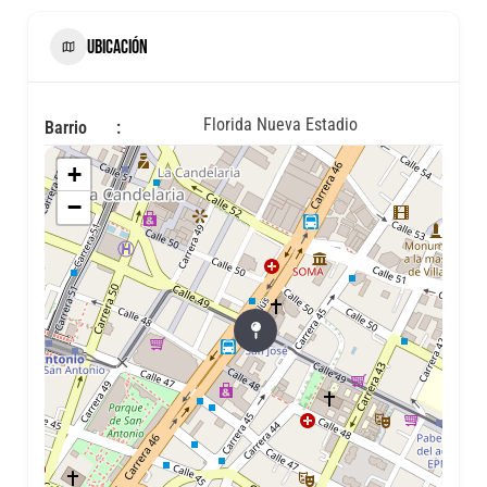
UBICACIÓN
Florida Nueva Estadio
Barrio
+
−