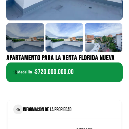
APARTAMENTO PARA LA VENTA FLORIDA NUEVA
$720.000.000,00
Medellin
INFORMACIÓN DE LA PROPIEDAD