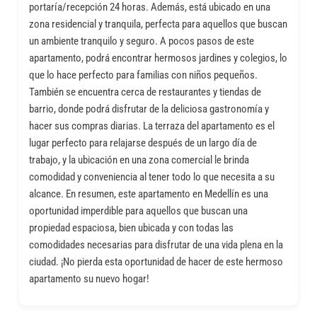
portaría/recepción 24 horas. Además, está ubicado en una
zona residencial y tranquila, perfecta para aquellos que buscan
un ambiente tranquilo y seguro. A pocos pasos de este
apartamento, podrá encontrar hermosos jardines y colegios, lo
que lo hace perfecto para familias con niños pequeños.
También se encuentra cerca de restaurantes y tiendas de
barrio, donde podrá disfrutar de la deliciosa gastronomía y
hacer sus compras diarias. La terraza del apartamento es el
lugar perfecto para relajarse después de un largo día de
trabajo, y la ubicación en una zona comercial le brinda
comodidad y conveniencia al tener todo lo que necesita a su
alcance. En resumen, este apartamento en Medellín es una
oportunidad imperdible para aquellos que buscan una
propiedad espaciosa, bien ubicada y con todas las
comodidades necesarias para disfrutar de una vida plena en la
ciudad. ¡No pierda esta oportunidad de hacer de este hermoso
apartamento su nuevo hogar!