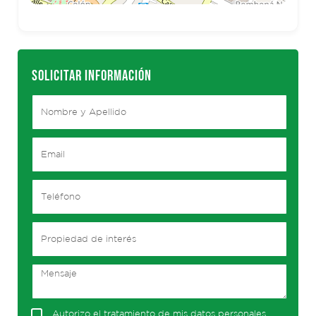
SOLICITAR INFORMACIÓN
Autorizo el tratamiento de mis datos personales