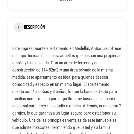
DESCRIPCIÓN
Este impresionante apartamento en Medellín, Antioquia, ofrece
una oportunidad única para aquellos que buscan una propiedad
amplia y bien ubicada. Con un área de terreno y de
construcción de 114.82m2, y una área privada de la misma
medida, este apartamento es ideal para quienes deseen
comodidad y espacio en un mismo lugar. El apartamento
cuenta con 4 alcobas y 3 baños, lo que lo hace perfecto para
familias numerosas o para aquellos que buscan un espacio
adicional para tener un estudio u oficina. Además, cuenta con 2
garajes, lo que garantiza un lugar seguro para estacionar su
vehículo. Una de las principales ventajas de este inmueble es
que admite mascotas, permitiendo que usted y su familia