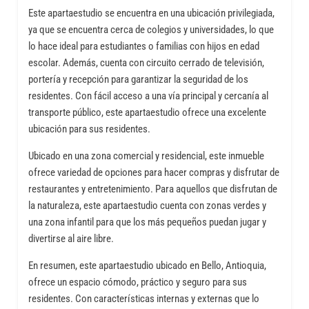
Este apartaestudio se encuentra en una ubicación privilegiada,
ya que se encuentra cerca de colegios y universidades, lo que
lo hace ideal para estudiantes o familias con hijos en edad
escolar. Además, cuenta con circuito cerrado de televisión,
portería y recepción para garantizar la seguridad de los
residentes. Con fácil acceso a una vía principal y cercanía al
transporte público, este apartaestudio ofrece una excelente
ubicación para sus residentes.
Ubicado en una zona comercial y residencial, este inmueble
ofrece variedad de opciones para hacer compras y disfrutar de
restaurantes y entretenimiento. Para aquellos que disfrutan de
la naturaleza, este apartaestudio cuenta con zonas verdes y
una zona infantil para que los más pequeños puedan jugar y
divertirse al aire libre.
En resumen, este apartaestudio ubicado en Bello, Antioquia,
ofrece un espacio cómodo, práctico y seguro para sus
residentes. Con características internas y externas que lo