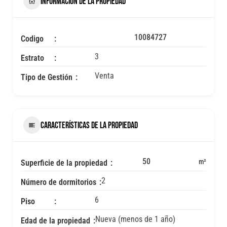
INFORMACIÓN DE LA PROPIEDAD
10084727
Codigo
3
Estrato
Venta
Tipo de Gestión
CARACTERÍSTICAS DE LA PROPIEDAD
50
m²
Superficie de la propiedad
2
Número de dormitorios
6
Piso
Nueva (menos de 1 año)
Edad de la propiedad