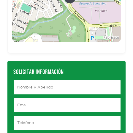
SOLICITAR INFORMACIÓN