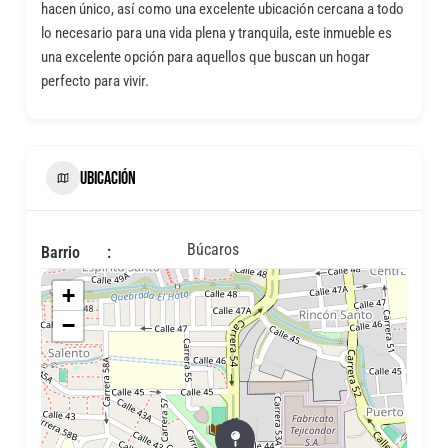
hacen único, así como una excelente ubicación cercana a todo
lo necesario para una vida plena y tranquila, este inmueble es
una excelente opción para aquellos que buscan un hogar
perfecto para vivir.
UBICACIÓN
Búcaros
Barrio
+
−