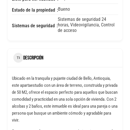
Bueno
Estado de la propiedad
Sistemas de seguridad 24
horas, Videovigilancia, Control
Sistemas de seguridad
de acceso
DESCRIPCIÓN
Ubicado en la tranquila y pujante ciudad de Bello, Antioquia,
este apartaestudio con un área de terreno, construida y privada
de 50 M2, ofrece el espacio perfecto para aquellos que buscan
comodidad y practicidad en una sola opción de vivienda. Con 2
alcobas y 2 baños, este inmueble es ideal para una pareja o una
persona que busque un ambiente cómodo y agradable para
vivir.