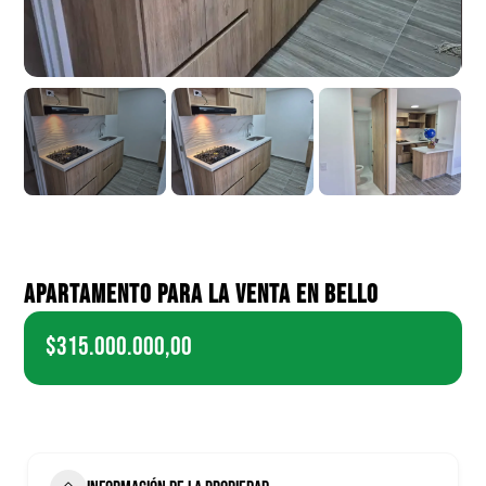
APARTAMENTO PARA LA VENTA EN BELLO
$315.000.000,00