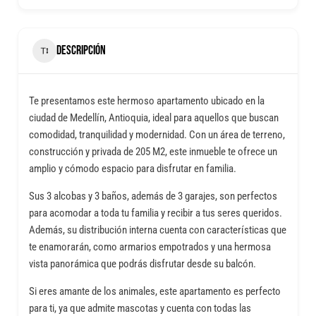
DESCRIPCIÓN
Te presentamos este hermoso apartamento ubicado en la
ciudad de Medellín, Antioquia, ideal para aquellos que buscan
comodidad, tranquilidad y modernidad. Con un área de terreno,
construcción y privada de 205 M2, este inmueble te ofrece un
amplio y cómodo espacio para disfrutar en familia.
Sus 3 alcobas y 3 baños, además de 3 garajes, son perfectos
para acomodar a toda tu familia y recibir a tus seres queridos.
Además, su distribución interna cuenta con características que
te enamorarán, como armarios empotrados y una hermosa
vista panorámica que podrás disfrutar desde su balcón.
Si eres amante de los animales, este apartamento es perfecto
para ti, ya que admite mascotas y cuenta con todas las