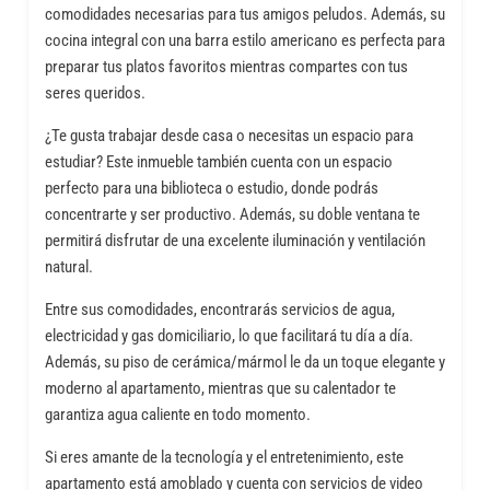
comodidades necesarias para tus amigos peludos. Además, su
cocina integral con una barra estilo americano es perfecta para
preparar tus platos favoritos mientras compartes con tus
seres queridos.
¿Te gusta trabajar desde casa o necesitas un espacio para
estudiar? Este inmueble también cuenta con un espacio
perfecto para una biblioteca o estudio, donde podrás
concentrarte y ser productivo. Además, su doble ventana te
permitirá disfrutar de una excelente iluminación y ventilación
natural.
Entre sus comodidades, encontrarás servicios de agua,
electricidad y gas domiciliario, lo que facilitará tu día a día.
Además, su piso de cerámica/mármol le da un toque elegante y
moderno al apartamento, mientras que su calentador te
garantiza agua caliente en todo momento.
Si eres amante de la tecnología y el entretenimiento, este
apartamento está amoblado y cuenta con servicios de video