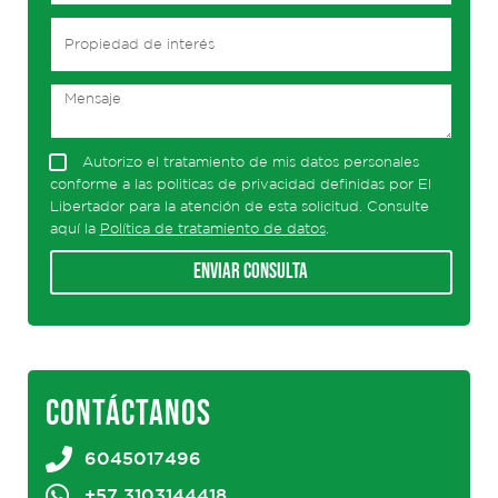
Autorizo el tratamiento de mis datos personales
conforme a las politicas de privacidad definidas por El
Libertador para la atención de esta solicitud. Consulte
aquí la
Política de tratamiento de datos
.
Enviar consulta
CONTÁCTANOS
6045017496
+57 3103144418