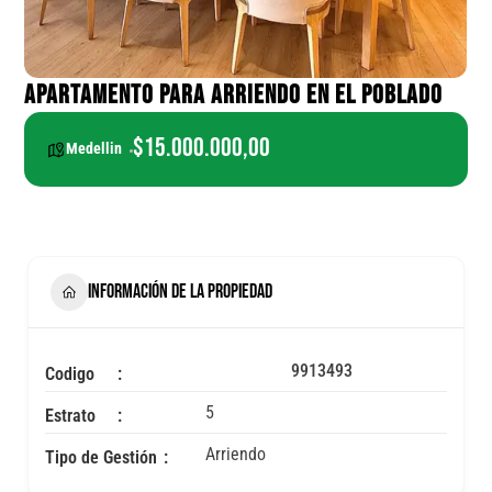
APARTAMENTO PARA ARRIENDO EN EL POBLADO
$15.000.000,00
Medellin
INFORMACIÓN DE LA PROPIEDAD
9913493
Codigo
5
Estrato
Arriendo
Tipo de Gestión