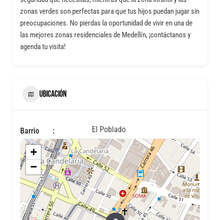
zonas verdes son perfectas para que tus hijos puedan jugar sin
preocupaciones. No pierdas la oportunidad de vivir en una de
las mejores zonas residenciales de Medellín, ¡contáctanos y
agenda tu visita!
UBICACIÓN
El Poblado
Barrio
+
−