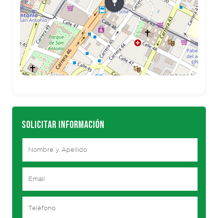
SOLICITAR INFORMACIÓN