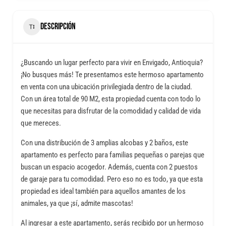
DESCRIPCIÓN
¿Buscando un lugar perfecto para vivir en Envigado, Antioquia?
¡No busques más! Te presentamos este hermoso apartamento
en venta con una ubicación privilegiada dentro de la ciudad.
Con un área total de 90 M2, esta propiedad cuenta con todo lo
que necesitas para disfrutar de la comodidad y calidad de vida
que mereces.
Con una distribución de 3 amplias alcobas y 2 baños, este
apartamento es perfecto para familias pequeñas o parejas que
buscan un espacio acogedor. Además, cuenta con 2 puestos
de garaje para tu comodidad. Pero eso no es todo, ya que esta
propiedad es ideal también para aquellos amantes de los
animales, ya que ¡sí, admite mascotas!
Al ingresar a este apartamento, serás recibido por un hermoso