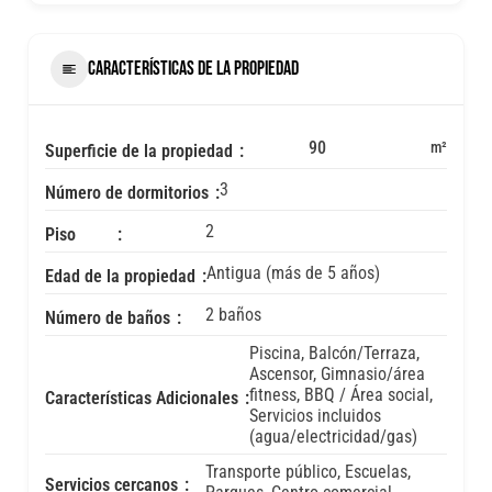
CARACTERÍSTICAS DE LA PROPIEDAD
90
m²
Superficie de la propiedad
3
Número de dormitorios
2
Piso
Antigua (más de 5 años)
Edad de la propiedad
2 baños
Número de baños
Piscina, Balcón/Terraza,
Ascensor, Gimnasio/área
fitness, BBQ / Área social,
Características Adicionales
Servicios incluidos
(agua/electricidad/gas)
Transporte público, Escuelas,
Servicios cercanos