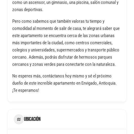
como un ascensor, un gimnasio, una piscina, salón comunal y
zonas deportivas.
Pero como sabemos que también valoras tu tiempo y
comodidad al momento de salir de casa, te alegrará saber que
este apartamento se encuentra cerca de las zonas urbanas
más importantes de la ciudad, como centros comerciales,
colegios y universidades, supermercados y transporte público
cercano. Además, podrás disfrutar de hermosos parques
cercanos y zonas verdes para conectarte con la naturaleza.
No esperes más, contáctanos hoy mismo y sé el próximo
dueño de este increíble apartamento en Envigado, Antioquia.
¡Te esperamos!
UBICACIÓN