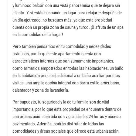
y luminoso balcón con una vista panorámica que te dejará sin
aliento. Y si estás buscando un lugar para relajarte después de
un día ajetreado, no busques más, ya que esta propiedad
cuenta con su propia zona de sauna y turco. ¡Disfruta de un spa
en la comodidad de tu hogar!
Pero también pensamos en tu comodidad y necesidades
prácticas, por lo que este apartamento cuenta con
características internas que son sumamente importantes,
como armarios empotrados en todas las habitaciones, un baño
en la habitación principal, adicional a un baño auxiliar para tus
visitas, una amplia cocina integral con barra estilo americano,
calentador y zona de lavandería.
Por supuesto, tu seguridad y la de tu familia son de vital
importancia, por lo que esta propiedad se encuentra dentro de
una urbanización cerrada con vigilancia las 24 horas y acceso
pavimentado. Además, podrás disfrutar de todas las
comodidades y áreas sociales que ofrece esta urbanización,