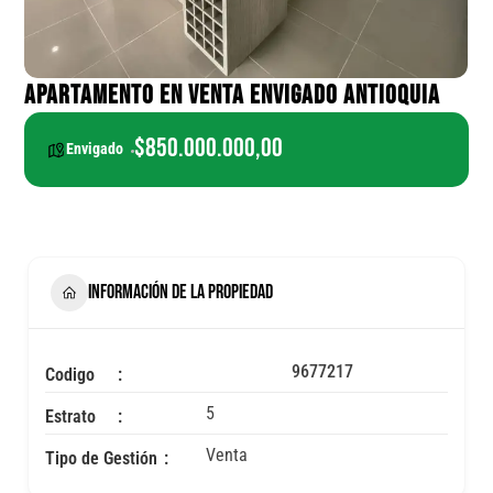
APARTAMENTO EN VENTA ENVIGADO ANTIOQUIA
$850.000.000,00
Envigado
INFORMACIÓN DE LA PROPIEDAD
9677217
Codigo
5
Estrato
Venta
Tipo de Gestión