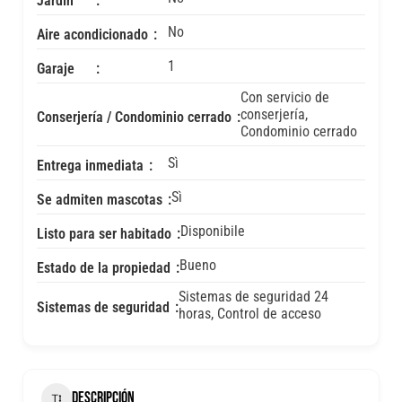
Jardín
No
Aire acondicionado
1
Garaje
Con servicio de
conserjería,
Conserjería / Condominio cerrado
Condominio cerrado
Sì
Entrega inmediata
Sì
Se admiten mascotas
Disponibile
Listo para ser habitado
Bueno
Estado de la propiedad
Sistemas de seguridad 24
Sistemas de seguridad
horas, Control de acceso
DESCRIPCIÓN