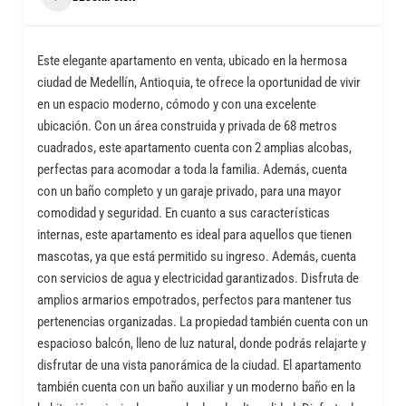
Este elegante apartamento en venta, ubicado en la hermosa
ciudad de Medellín, Antioquia, te ofrece la oportunidad de vivir
en un espacio moderno, cómodo y con una excelente
ubicación. Con un área construida y privada de 68 metros
cuadrados, este apartamento cuenta con 2 amplias alcobas,
perfectas para acomodar a toda la familia. Además, cuenta
con un baño completo y un garaje privado, para una mayor
comodidad y seguridad. En cuanto a sus características
internas, este apartamento es ideal para aquellos que tienen
mascotas, ya que está permitido su ingreso. Además, cuenta
con servicios de agua y electricidad garantizados. Disfruta de
amplios armarios empotrados, perfectos para mantener tus
pertenencias organizadas. La propiedad también cuenta con un
espacioso balcón, lleno de luz natural, donde podrás relajarte y
disfrutar de una vista panorámica de la ciudad. El apartamento
también cuenta con un baño auxiliar y un moderno baño en la