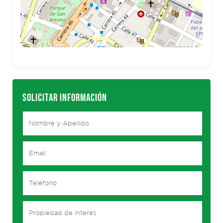
SOLICITAR INFORMACIÓN