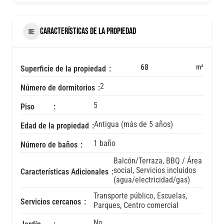
CARACTERÍSTICAS DE LA PROPIEDAD
68
m²
Superficie de la propiedad
2
Número de dormitorios
5
Piso
Antigua (más de 5 años)
Edad de la propiedad
1 baño
Número de baños
Balcón/Terraza, BBQ / Área
social, Servicios incluidos
Características Adicionales
(agua/electricidad/gas)
Transporte público, Escuelas,
Servicios cercanos
Parques, Centro comercial
No