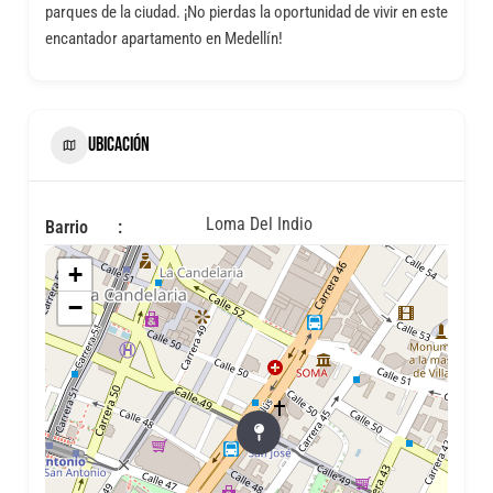
parques de la ciudad. ¡No pierdas la oportunidad de vivir en este
encantador apartamento en Medellín!
UBICACIÓN
Loma Del Indio
Barrio
+
−