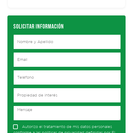
SOLICITAR INFORMACIÓN
Autorizo el tratamiento de mis datos personales
conforme a las politicas de privacidad definidas por El