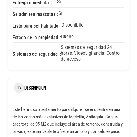
Sì
Entrega inmediata
Sì
Se admiten mascotas
Disponibile
Listo para ser habitado
Bueno
Estado de la propiedad
Sistemas de seguridad 24
horas, Videovigilancia, Control
Sistemas de seguridad
de acceso
DESCRIPCIÓN
Este hermoso apartamento para alquiler se encuentra en una
de las zonas más exclusivas de Medellín, Antioquia. Con un
área total de 95 M2 que incluye el área de terreno, construida y
privada, este inmueble te ofrece un amplio y cómodo espacio