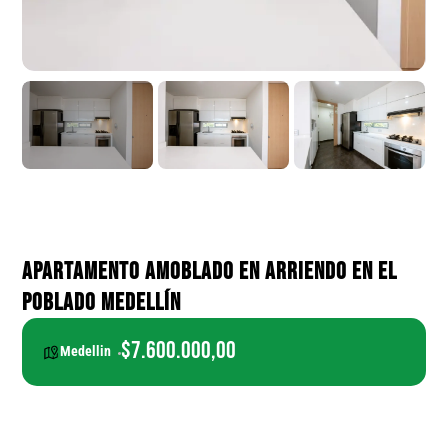
APARTAMENTO AMOBLADO EN ARRIENDO EN EL
POBLADO MEDELLÍN
$7.600.000,00
Medellin