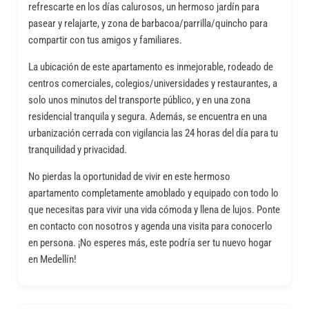
refrescarte en los días calurosos, un hermoso jardín para
pasear y relajarte, y zona de barbacoa/parrilla/quincho para
compartir con tus amigos y familiares.
La ubicación de este apartamento es inmejorable, rodeado de
centros comerciales, colegios/universidades y restaurantes, a
solo unos minutos del transporte público, y en una zona
residencial tranquila y segura. Además, se encuentra en una
urbanización cerrada con vigilancia las 24 horas del día para tu
tranquilidad y privacidad.
No pierdas la oportunidad de vivir en este hermoso
apartamento completamente amoblado y equipado con todo lo
que necesitas para vivir una vida cómoda y llena de lujos. Ponte
en contacto con nosotros y agenda una visita para conocerlo
en persona. ¡No esperes más, este podría ser tu nuevo hogar
en Medellín!