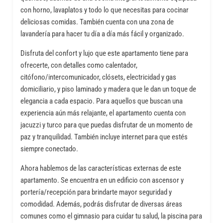
con horno, lavaplatos y todo lo que necesitas para cocinar
deliciosas comidas. También cuenta con una zona de
lavandería para hacer tu día a día más fácil y organizado.
Disfruta del confort y lujo que este apartamento tiene para
ofrecerte, con detalles como calentador,
citófono/intercomunicador, clósets, electricidad y gas
domiciliario, y piso laminado y madera que le dan un toque de
elegancia a cada espacio. Para aquellos que buscan una
experiencia aún más relajante, el apartamento cuenta con
jacuzzi y turco para que puedas disfrutar de un momento de
paz y tranquilidad. También incluye internet para que estés
siempre conectado.
Ahora hablemos de las características externas de este
apartamento. Se encuentra en un edificio con ascensor y
portería/recepción para brindarte mayor seguridad y
comodidad. Además, podrás disfrutar de diversas áreas
comunes como el gimnasio para cuidar tu salud, la piscina para