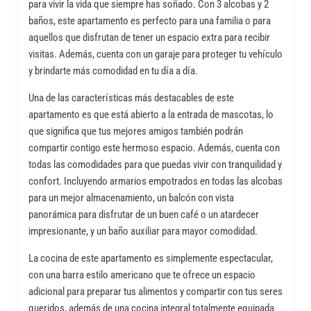
para vivir la vida que siempre has soñado. Con 3 alcobas y 2
baños, este apartamento es perfecto para una familia o para
aquellos que disfrutan de tener un espacio extra para recibir
visitas. Además, cuenta con un garaje para proteger tu vehículo
y brindarte más comodidad en tu día a día.
Una de las características más destacables de este
apartamento es que está abierto a la entrada de mascotas, lo
que significa que tus mejores amigos también podrán
compartir contigo este hermoso espacio. Además, cuenta con
todas las comodidades para que puedas vivir con tranquilidad y
confort. Incluyendo armarios empotrados en todas las alcobas
para un mejor almacenamiento, un balcón con vista
panorámica para disfrutar de un buen café o un atardecer
impresionante, y un baño auxiliar para mayor comodidad.
La cocina de este apartamento es simplemente espectacular,
con una barra estilo americano que te ofrece un espacio
adicional para preparar tus alimentos y compartir con tus seres
queridos, además de una cocina integral totalmente equipada