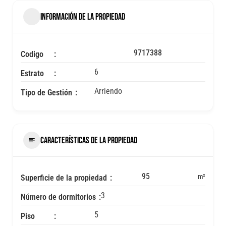
INFORMACIÓN DE LA PROPIEDAD
9717388
Codigo
6
Estrato
Arriendo
Tipo de Gestión
CARACTERÍSTICAS DE LA PROPIEDAD
95
m²
Superficie de la propiedad
3
Número de dormitorios
5
Piso