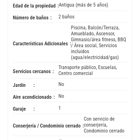
Antigua (más de 5 años)
Edad de la propiedad
2 baños
Número de baños
Piscina, Balcón/Terraza,
Amueblado, Ascensor,
Gimnasio/área fitness, BBQ
Características Adicionales
/ Área social, Servicios
incluidos
(agua/electricidad/gas)
Transporte público, Escuelas,
Servicios cercanos
Centro comercial
No
Jardín
No
Aire acondicionado
1
Garaje
Con servicio de
conserjería,
Conserjería / Condominio cerrado
Condominio cerrado