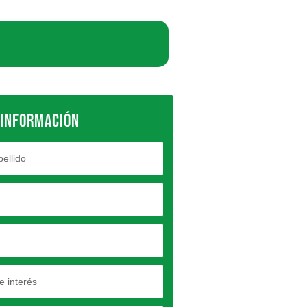
 INFORMACIÓN