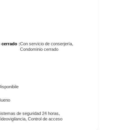
 cerrado
Con servicio de conserjería,
Condominio cerrado
isponibile
Bueno
istemas de seguridad 24 horas,
ideovigilancia, Control de acceso