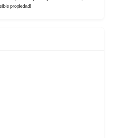
eíble propiedad!