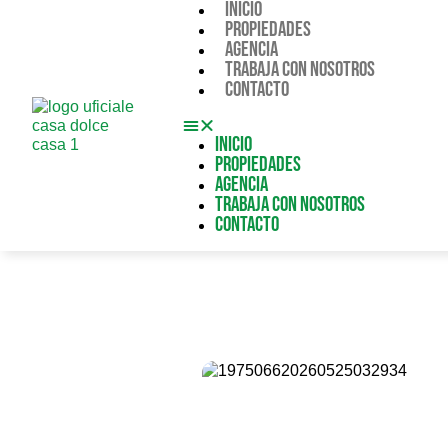
Inicio
Propiedades
Agencia
Trabaja con nosotros
Contacto
Inicio
Propiedades
Agencia
Trabaja con nosotros
Contacto