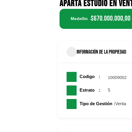
APARTA ESTUDIO EN VEN
$670.000.000,00
Medellin
INFORMACIÓN DE LA PROPIEDAD
Codigo
10009002
Estrato
5
Tipo de Gestión
Venta