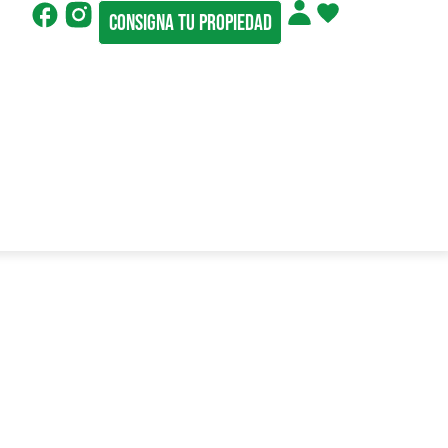
Consigna tu propiedad