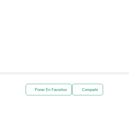
Poner En Favoritos
Compartir