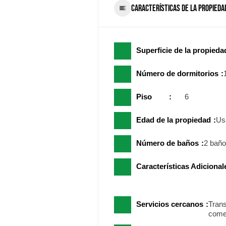
CARACTERÍSTICAS DE LA PROPIEDA
Superficie de la propieda
Número de dormitorios
Piso
6
Edad de la propiedad
Us
Número de baños
2 bañ
Características Adicional
Servicios cercanos
Trans
come