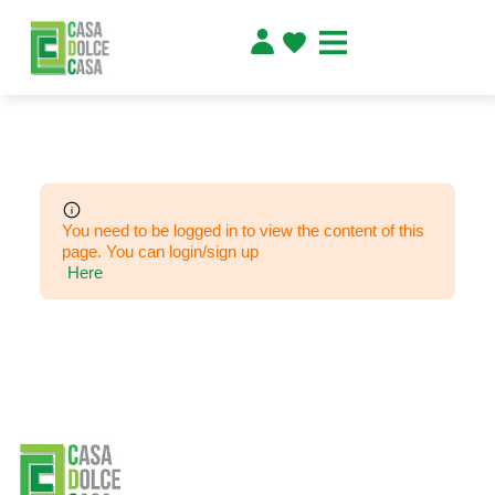
You need to be logged in to view the content of this
page. You can login/sign up
Here