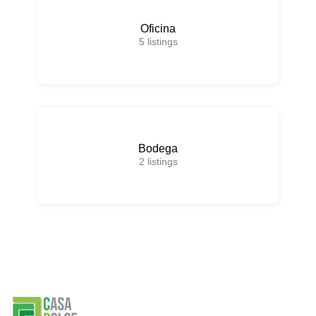
Oficina
5
listings
Bodega
2
listings