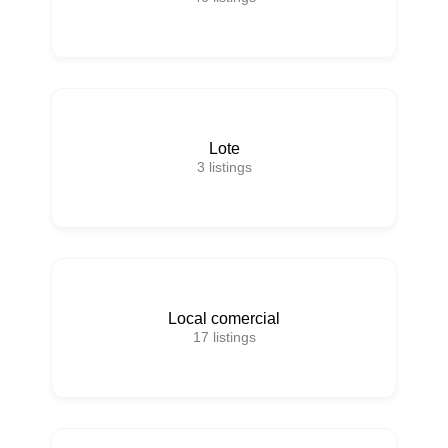
Lote
3
listings
Local comercial
17
listings