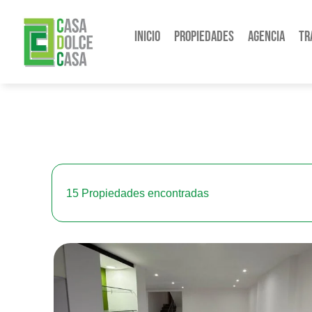
Inicio
Propiedades
Agencia
Tr
15
Propiedades encontradas