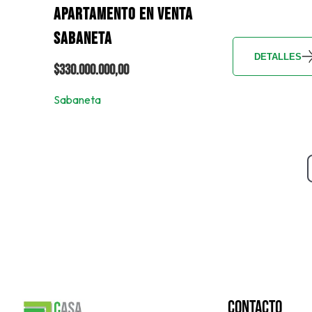
APARTAMENTO EN VENTA
SABANETA
DETALLES
$330.000.000,00
Sabaneta
Contacto