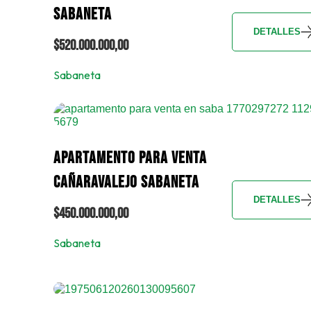
SABANETA
DETALLES
$520.000.000,00
Sabaneta
APARTAMENTO PARA VENTA
CAÑARAVALEJO SABANETA
DETALLES
$450.000.000,00
Sabaneta