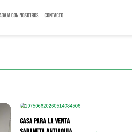
abaja con nosotros
Contacto
CASA PARA LA VENTA
SABANETA ANTIOQUIA