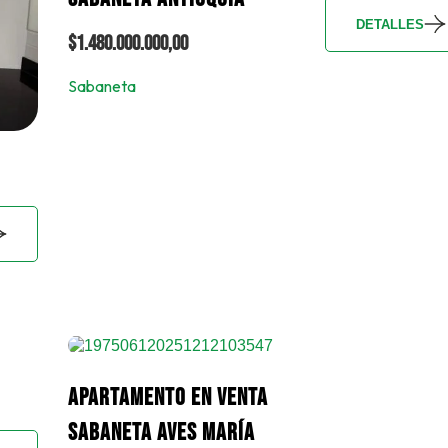
DETALLES
$1.480.000.000,00
Sabaneta
APARTAMENTO EN VENTA
SABANETA AVES MARÍA