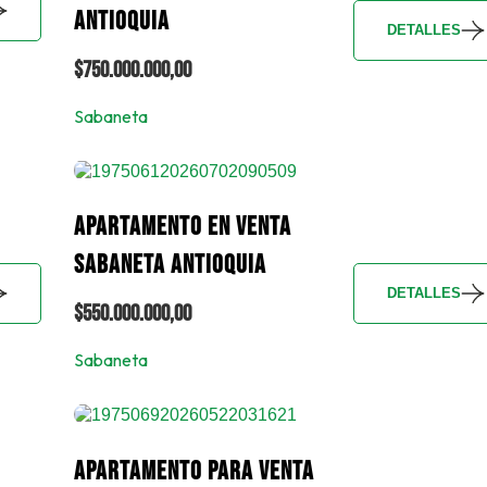
ANTIOQUIA
DETALLES
$750.000.000,00
Sabaneta
APARTAMENTO EN VENTA
SABANETA ANTIOQUIA
DETALLES
$550.000.000,00
Sabaneta
APARTAMENTO PARA VENTA