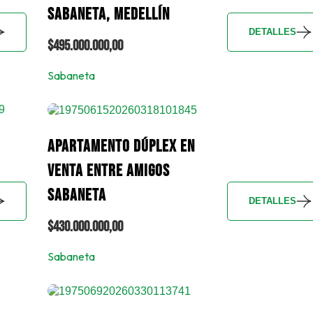
SABANETA, MEDELLÍN
DETALLES
$495.000.000,00
Sabaneta
APARTAMENTO DÚPLEX EN
VENTA ENTRE AMIGOS
SABANETA
DETALLES
$430.000.000,00
Sabaneta