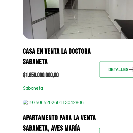
CASA EN VENTA LA DOCTORA
SABANETA
DETALLES
$1.650.000.000,00
Sabaneta
APARTAMENTO PARA LA VENTA
SABANETA, AVES MARÍA