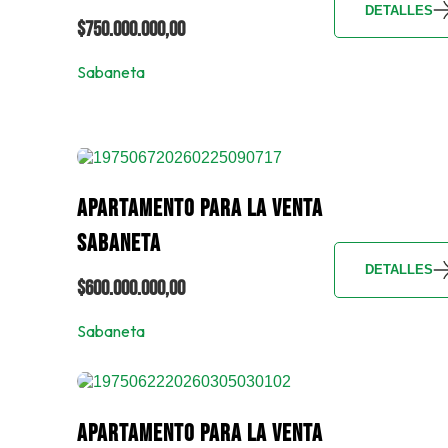
DETALLES
$750.000.000,00
Sabaneta
APARTAMENTO PARA LA VENTA
SABANETA
DETALLES
$600.000.000,00
Sabaneta
APARTAMENTO PARA LA VENTA