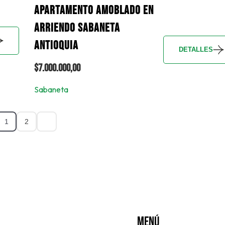
APARTAMENTO AMOBLADO EN
ARRIENDO SABANETA
ANTIOQUIA
DETALLES
$7.000.000,00
Sabaneta
1
2
Menú