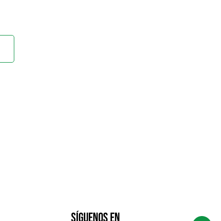
Síguenos en